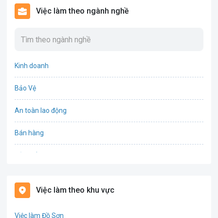
Việc làm theo ngành nghề
Kinh doanh
Bảo Vệ
An toàn lao động
Bán hàng
Bảo hiểm
Bất động sản
Việc làm theo khu vực
Biên phiên dịch
Việc làm Đồ Sơn