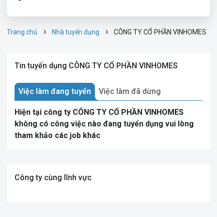
Trang chủ
Nhà tuyển dụng
CÔNG TY CỔ PHẦN VINHOMES
Tin tuyển dụng CÔNG TY CỔ PHẦN VINHOMES
Việc làm đang tuyển
Việc làm đã dừng
Hiện tại công ty CÔNG TY CỔ PHẦN VINHOMES
không có công việc nào đang tuyển dụng vui lòng
tham khảo các job khác
Công ty cùng lĩnh vực