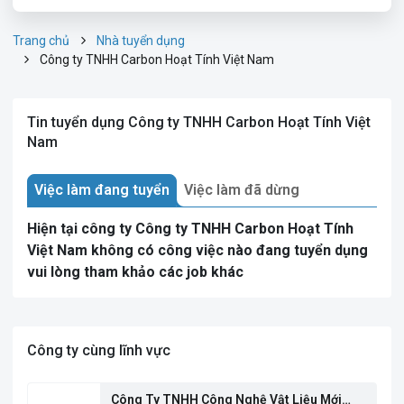
Trang chủ
Nhà tuyển dụng
Công ty TNHH Carbon Hoạt Tính Việt Nam
Tin tuyển dụng Công ty TNHH Carbon Hoạt Tính Việt
Nam
Việc làm đang tuyển
Việc làm đã dừng
Hiện tại công ty Công ty TNHH Carbon Hoạt Tính
Việt Nam không có công việc nào đang tuyển dụng
vui lòng tham khảo các job khác
Công ty cùng lĩnh vực
Công Ty TNHH Công Nghệ Vật Liệu Mới