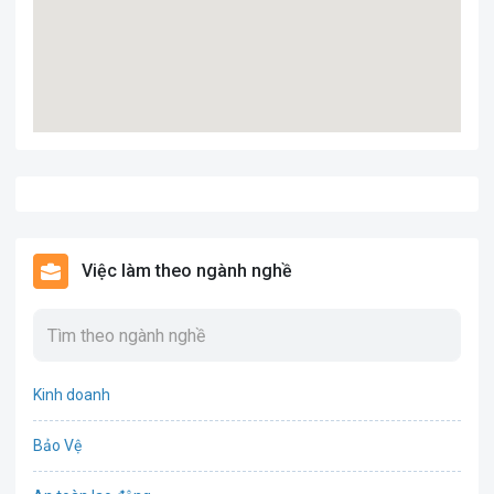
Việc làm theo ngành nghề
Kinh doanh
Bảo Vệ