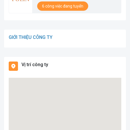
6 công việc đang tuyển
GIỚI THIỆU CÔNG TY
Vị trí công ty