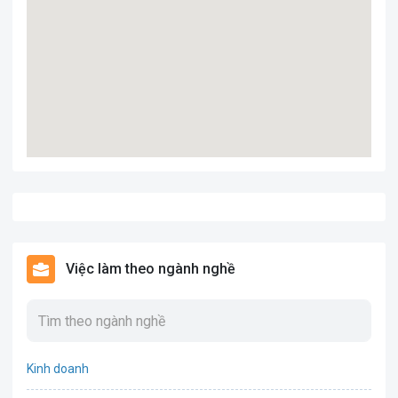
Việc làm theo ngành nghề
Kinh doanh