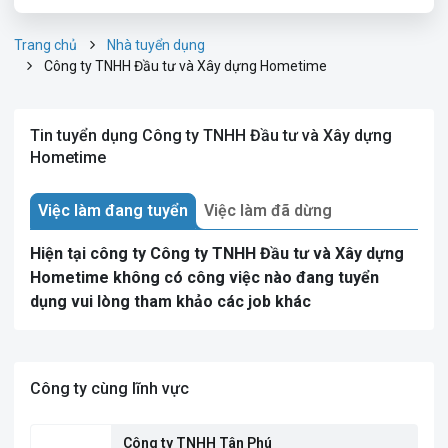
Trang chủ
Nhà tuyển dụng
Công ty TNHH Đầu tư và Xây dựng Hometime
Tin tuyển dụng Công ty TNHH Đầu tư và Xây dựng
Hometime
Việc làm đang tuyển
Việc làm đã dừng
Hiện tại công ty Công ty TNHH Đầu tư và Xây dựng
Hometime không có công việc nào đang tuyển
dụng vui lòng tham khảo các job khác
Công ty cùng lĩnh vực
Công ty TNHH Tân Phú