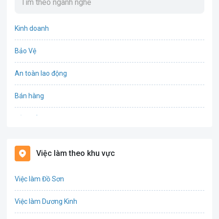
Kinh doanh
Bảo Vệ
An toàn lao động
Bán hàng
Bảo hiểm
Bất động sản
Việc làm theo khu vực
Biên phiên dịch
Việc làm Đồ Sơn
Bưu chính viễn thông
Việc làm Dương Kinh
Chứng khoán