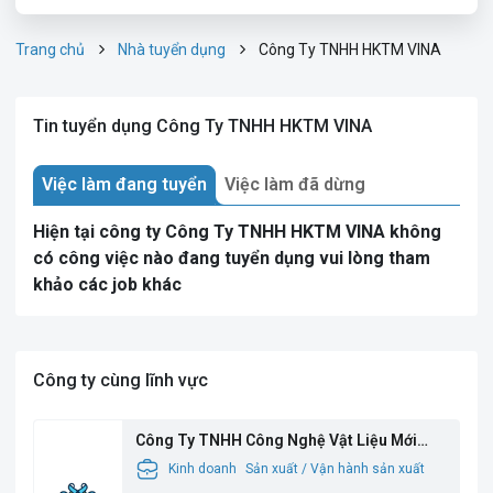
Trang chủ
Nhà tuyển dụng
Công Ty TNHH HKTM VINA
Tin tuyển dụng Công Ty TNHH HKTM VINA
Việc làm đang tuyển
Việc làm đã dừng
Hiện tại công ty Công Ty TNHH HKTM VINA không
có công việc nào đang tuyển dụng vui lòng tham
khảo các job khác
Công ty cùng lĩnh vực
Công Ty TNHH Công Nghệ Vật Liệu Mới
Babysbreath
Kinh doanh
Sản xuất / Vận hành sản xuất