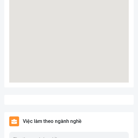
Việc làm theo ngành nghề