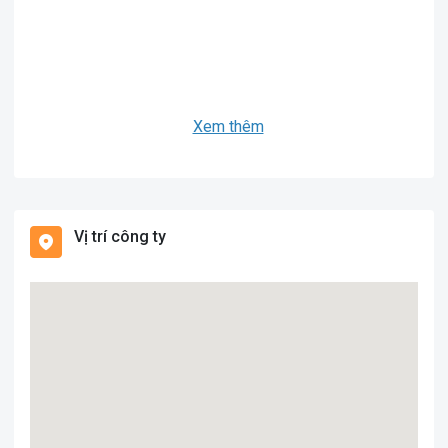
Xem thêm
Vị trí công ty