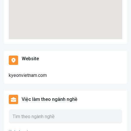
Website
kyeonvietnam.com
Việc làm theo ngành nghề