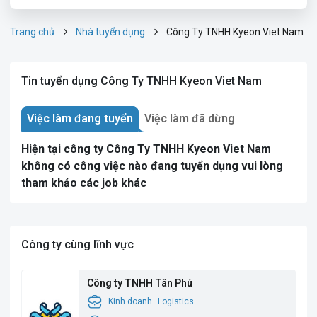
Trang chủ
Nhà tuyển dụng
Công Ty TNHH Kyeon Viet Nam
Tin tuyển dụng Công Ty TNHH Kyeon Viet Nam
Việc làm đang tuyển
Việc làm đã dừng
Hiện tại công ty Công Ty TNHH Kyeon Viet Nam
không có công việc nào đang tuyển dụng vui lòng
tham khảo các job khác
Công ty cùng lĩnh vực
Công ty TNHH Tân Phú
Kinh doanh
Logistics