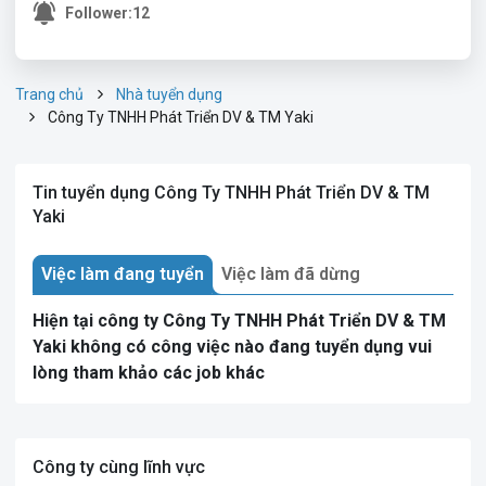
Follower:
12
Trang chủ
Nhà tuyển dụng
Công Ty TNHH Phát Triển DV & TM Yaki
Tin tuyển dụng Công Ty TNHH Phát Triển DV & TM
Yaki
Việc làm đang tuyển
Việc làm đã dừng
Hiện tại công ty Công Ty TNHH Phát Triển DV & TM
Yaki không có công việc nào đang tuyển dụng vui
lòng tham khảo các job khác
Công ty cùng lĩnh vực