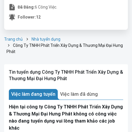
Đã Đăng:
6 Công Việc.
Follower:
12
Trang chủ
Nhà tuyển dụng
Công Ty TNHH Phát Triển Xây Dựng & Thương Mại Đại Hưng
Phát
Tin tuyển dụng Công Ty TNHH Phát Triển Xây Dựng &
Thương Mại Đại Hưng Phát
Việc làm đang tuyển
Việc làm đã dừng
Hiện tại công ty Công Ty TNHH Phát Triển Xây Dựng
& Thương Mại Đại Hưng Phát không có công việc
nào đang tuyển dụng vui lòng tham khảo các job
khác