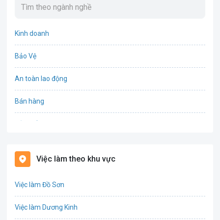
Kinh doanh
Bảo Vệ
An toàn lao động
Bán hàng
Bảo hiểm
Bất động sản
Việc làm theo khu vực
Biên phiên dịch
Việc làm Đồ Sơn
Bưu chính viễn thông
Việc làm Dương Kinh
Chứng khoán