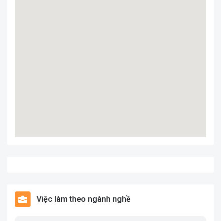
Việc làm theo ngành nghề