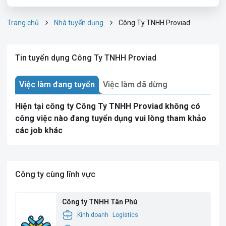
Trang chủ
Nhà tuyển dụng
Công Ty TNHH Proviad
Tin tuyển dụng Công Ty TNHH Proviad
Việc làm đang tuyển
Việc làm đã dừng
Hiện tại công ty Công Ty TNHH Proviad không có
công việc nào đang tuyển dụng vui lòng tham khảo
các job khác
Công ty cùng lĩnh vực
Công ty TNHH Tân Phú
Kinh doanh
Logistics