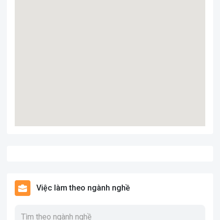
Việc làm theo ngành nghề