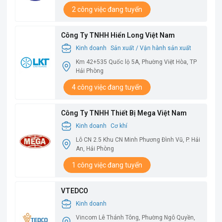
2 công việc đang tuyển
Công Ty TNHH Hiển Long Việt Nam
Kinh doanh
Sản xuất / Vận hành sản xuất
Km 42+535 Quốc lộ 5A, Phường Việt Hòa, TP
Hải Phòng
4 công việc đang tuyển
Công Ty TNHH Thiết Bị Mega Việt Nam
Kinh doanh
Cơ khí
Lô CN 2.5 Khu CN Minh Phương Đình Vũ, P. Hải
An, Hải Phòng
1 công việc đang tuyển
VTEDCO
Kinh doanh
Vincom Lê Thánh Tông, Phường Ngô Quyền,