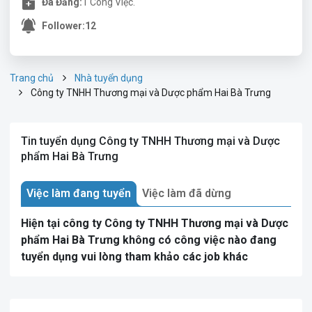
Đã Đăng:
1 Công Việc.
Follower:
12
Trang chủ
Nhà tuyển dụng
Công ty TNHH Thương mại và Dược phẩm Hai Bà Trưng
Tin tuyển dụng Công ty TNHH Thương mại và Dược
phẩm Hai Bà Trưng
Việc làm đang tuyển
Việc làm đã dừng
Hiện tại công ty Công ty TNHH Thương mại và Dược
phẩm Hai Bà Trưng không có công việc nào đang
tuyển dụng vui lòng tham khảo các job khác