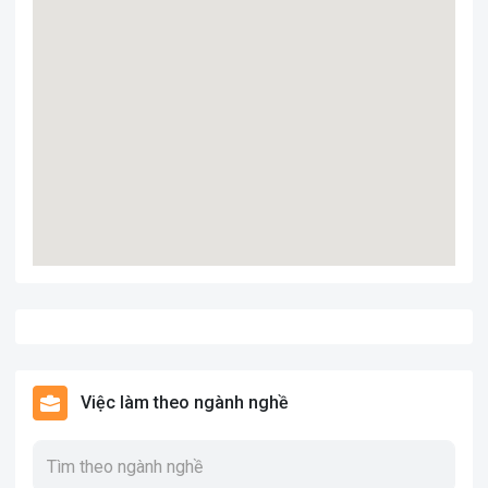
Việc làm theo ngành nghề