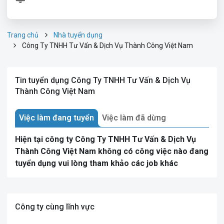
Trang chủ
Nhà tuyển dụng
Công Ty TNHH Tư Vấn & Dịch Vụ Thành Công Việt Nam
Tin tuyển dụng Công Ty TNHH Tư Vấn & Dịch Vụ
Thành Công Việt Nam
Việc làm đang tuyển
Việc làm đã dừng
Hiện tại công ty Công Ty TNHH Tư Vấn & Dịch Vụ
Thành Công Việt Nam không có công việc nào đang
tuyển dụng vui lòng tham khảo các job khác
Công ty cùng lĩnh vực