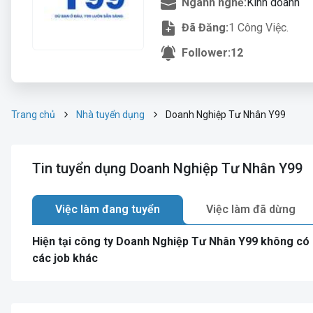
Ngành nghề:
Kinh doanh
Đã Đăng:
1 Công Việc.
Follower:
12
Trang chủ
Nhà tuyển dụng
Doanh Nghiệp Tư Nhân Y99
Tin tuyển dụng Doanh Nghiệp Tư Nhân Y99
Việc làm đang tuyển
Việc làm đã dừng
Hiện tại công ty Doanh Nghiệp Tư Nhân Y99 không có 
các job khác