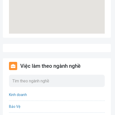
Việc làm theo ngành nghề
Kinh doanh
Bảo Vệ