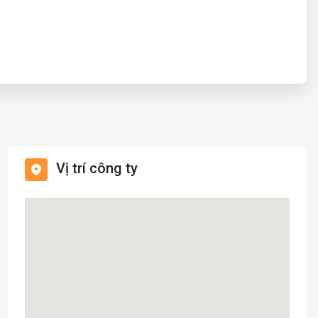
Vị trí công ty