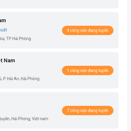
Nam
xuất
4 công việc đang tuyển
òa, TP Hải Phòng
ệt Nam
1 công việc đang tuyển
 P. Hải An, Hải Phòng
7 công việc đang tuyển
uyền, Hải Phòng, Việt nam