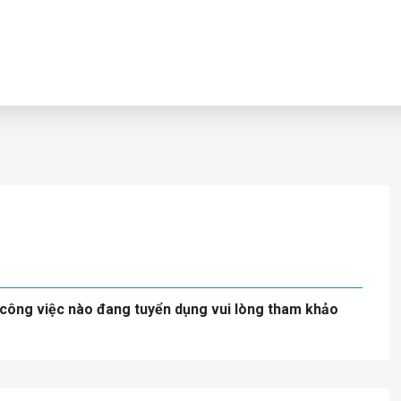
công việc nào đang tuyển dụng vui lòng tham khảo