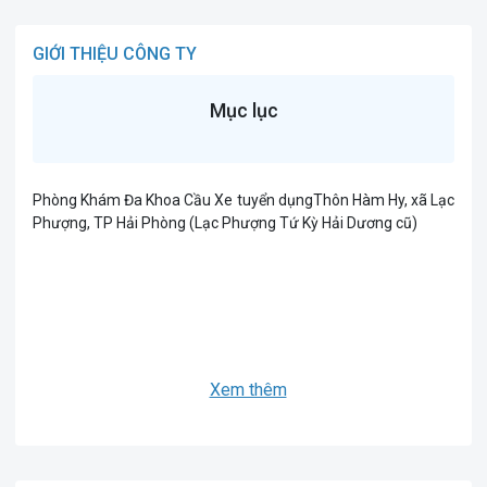
GIỚI THIỆU CÔNG TY
Mục lục
Phòng Khám Đa Khoa Cầu Xe tuyển dụngThôn Hàm Hy, xã Lạc
Phượng, TP Hải Phòng (Lạc Phượng Tứ Kỳ Hải Dương cũ)
Xem thêm