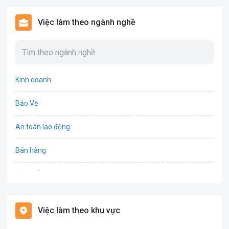
Việc làm theo ngành nghề
Kinh doanh
Bảo Vệ
An toàn lao động
Bán hàng
Bảo hiểm
Bất động sản
Việc làm theo khu vực
Biên phiên dịch