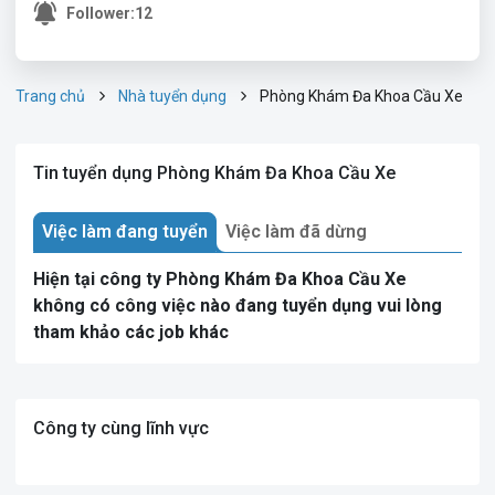
Follower:
12
Trang chủ
Nhà tuyển dụng
Phòng Khám Đa Khoa Cầu Xe
Tin tuyển dụng Phòng Khám Đa Khoa Cầu Xe
Việc làm đang tuyển
Việc làm đã dừng
Hiện tại công ty Phòng Khám Đa Khoa Cầu Xe
không có công việc nào đang tuyển dụng vui lòng
tham khảo các job khác
Công ty cùng lĩnh vực