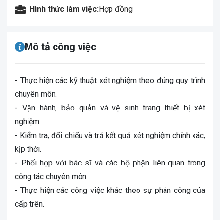
Hình thức làm việc:
Hợp đồng
Mô tả công việc
- Thực hiện các kỹ thuật xét nghiệm theo đúng quy trình
chuyên môn.
- Vận hành, bảo quản và vệ sinh trang thiết bị xét
nghiệm.
- Kiểm tra, đối chiếu và trả kết quả xét nghiệm chính xác,
kịp thời.
- Phối hợp với bác sĩ và các bộ phận liên quan trong
công tác chuyên môn.
- Thực hiện các công việc khác theo sự phân công của
cấp trên.