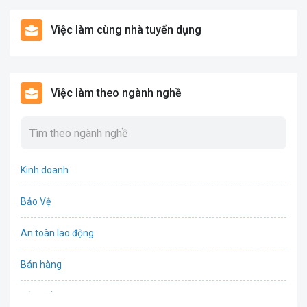
Việc làm cùng nhà tuyển dụng
Việc làm theo ngành nghề
Kinh doanh
Bảo Vệ
An toàn lao động
Bán hàng
Bảo hiểm