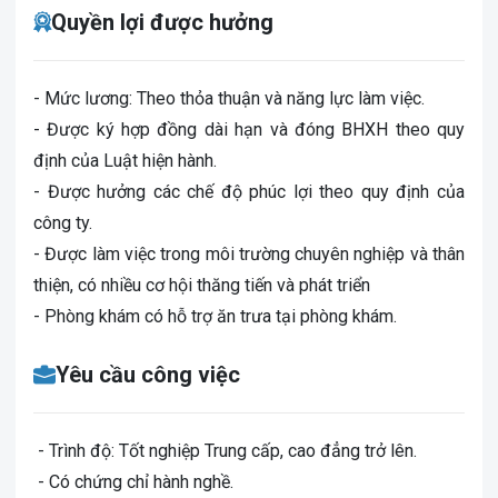
Quyền lợi được hưởng
- Mức lương: Theo thỏa thuận và năng lực làm việc.
- Được ký hợp đồng dài hạn và đóng BHXH theo quy
định của Luật hiện hành.
- Được hưởng các chế độ phúc lợi theo quy định của
công ty.
- Được làm việc trong môi trường chuyên nghiệp và thân
thiện, có nhiều cơ hội thăng tiến và phát triển
- Phòng khám có hỗ trợ ăn trưa tại phòng khám.
Yêu cầu công việc
­ - Trình độ: Tốt nghiệp Trung cấp, cao đẳng trở lên.
­ - Có chứng chỉ hành nghề.