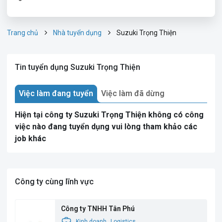
Trang chủ
Nhà tuyển dụng
Suzuki Trọng Thiện
Tin tuyển dụng Suzuki Trọng Thiện
Việc làm đang tuyển
Việc làm đã dừng
Hiện tại công ty Suzuki Trọng Thiện không có công
việc nào đang tuyển dụng vui lòng tham khảo các
job khác
Công ty cùng lĩnh vực
Công ty TNHH Tân Phú
Kinh doanh
Logistics