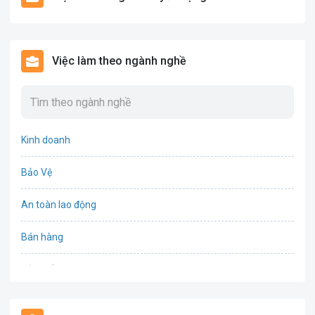
Việc làm theo ngành nghề
Kinh doanh
Bảo Vệ
An toàn lao động
Bán hàng
Bảo hiểm
Bất động sản