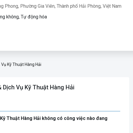
ng Phong, Phường Gia Viên, Thành phố Hải Phòng, Việt Nam
àng không, Tự động hóa
 Vụ Kỹ Thuật Hàng Hải
 Dịch Vụ Kỹ Thuật Hàng Hải
 Kỹ Thuật Hàng Hải không có công việc nào đang