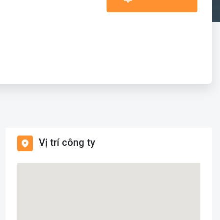
Vị trí công ty