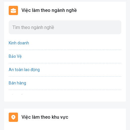
Việc làm theo ngành nghề
Kinh doanh
Bảo Vệ
An toàn lao động
Bán hàng
Bảo hiểm
Bất động sản
Việc làm theo khu vực
Biên phiên dịch