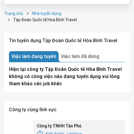
Trang chủ
Nhà tuyển dụng
Tập Đoàn Quốc tế Hòa Bình Travel
Tin tuyển dụng Tập Đoàn Quốc tế Hòa Bình Travel
Việc làm đang tuyển
Việc làm đã dừng
Hiện tại công ty Tập Đoàn Quốc tế Hòa Bình Travel
không có công việc nào đang tuyển dụng vui lòng
tham khảo các job khác
Công ty cùng lĩnh vực
Công ty TNHH Tân Phú
Kinh doanh
Logistics