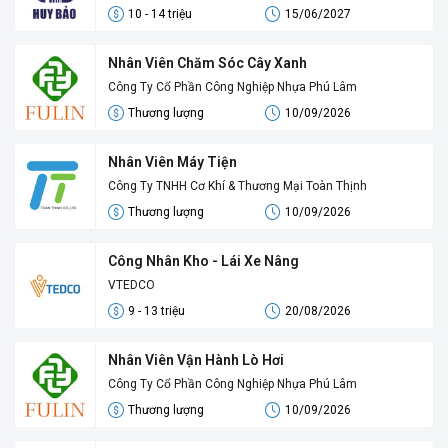
10 - 14 triệu
15/06/2027
Nhân Viên Chăm Sóc Cây Xanh
Công Ty Cổ Phần Công Nghiệp Nhựa Phú Lâm
Thương lượng
10/09/2026
Nhân Viên Máy Tiện
Công Ty TNHH Cơ Khí & Thương Mại Toàn Thịnh
Thương lượng
10/09/2026
Công Nhân Kho - Lái Xe Nâng
VTEDCO
9 - 13 triệu
20/08/2026
Nhân Viên Vận Hành Lò Hơi
Công Ty Cổ Phần Công Nghiệp Nhựa Phú Lâm
Thương lượng
10/09/2026