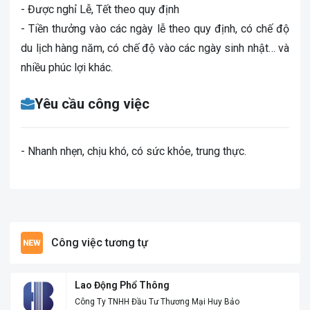
- Được nghỉ Lễ, Tết theo quy định
- Tiền thưởng vào các ngày lễ theo quy định, có chế độ
du lịch hàng năm, có chế độ vào các ngày sinh nhật… và
nhiều phúc lợi khác.
Yêu cầu công việc
- Nhanh nhẹn, chịu khó, có sức khỏe, trung thực.
Công việc tương tự
Lao Động Phổ Thông
Công Ty TNHH Đầu Tư Thương Mại Huy Bảo