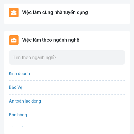
Việc làm cùng nhà tuyển dụng
Việc làm theo ngành nghề
Kinh doanh
Bảo Vệ
An toàn lao động
Bán hàng
Bảo hiểm