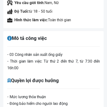
Yêu cầu giới tính:
Nam, Nữ
Độ Tuổi:
từ 18 - 50 tuổi
Hình thức làm việc:
Toàn thời gian
Mô tả công việc
- 03 Công nhân sản xuất ống giấy
- Thời gian làm việc: Từ thứ 2 đến thứ 7, từ 7:30 đến
16h:00
Quyền lợi được hưởng
- Mức lương thỏa thuận
- Đóng bảo hiểm cho người lao động.