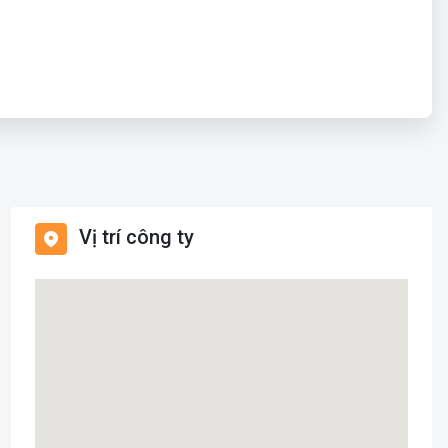
Vị trí công ty