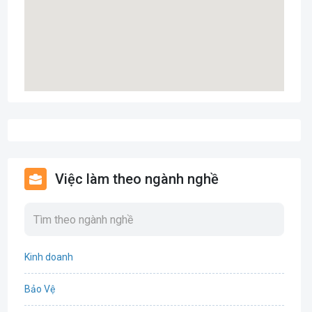
Việc làm theo ngành nghề
Kinh doanh
Bảo Vệ