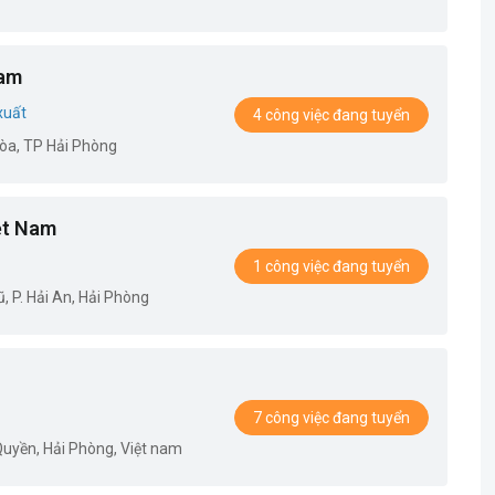
Nam
xuất
4 công việc đang tuyển
òa, TP Hải Phòng
ệt Nam
1 công việc đang tuyển
 P. Hải An, Hải Phòng
7 công việc đang tuyển
uyền, Hải Phòng, Việt nam