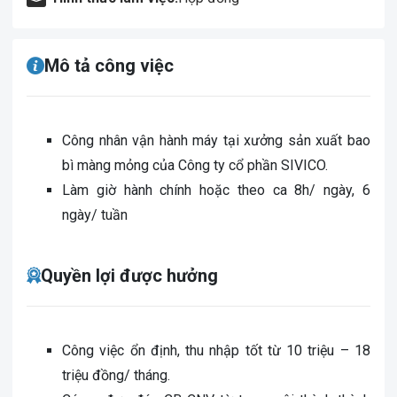
Mô tả công việc
Công nhân vận hành máy tại xưởng sản xuất bao
bì màng mỏng của Công ty cổ phần SIVICO.
Làm giờ hành chính hoặc theo ca 8h/ ngày, 6
ngày/ tuần
Quyền lợi được hưởng
Công việc ổn định, thu nhập tốt từ 10 triệu – 18
triệu đồng/ tháng.