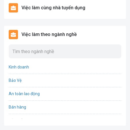
Việc làm cùng nhà tuyển dụng
Việc làm theo ngành nghề
Kinh doanh
Bảo Vệ
An toàn lao động
Bán hàng
Bảo hiểm