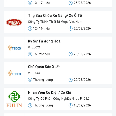
13 - 17 triệu
25/08/2026
Thợ Sửa Chữa Xe Nâng/ Xe Ô Tô
Công Ty TNHH Thiết Bị Mega Việt Nam
12 - 16 triệu
20/08/2026
Kỹ Sư Tự động Hoá
VTEDCO
15 - 25 triệu
20/08/2026
Chủ Quản Sản Xuất
VTEDCO
Thương lượng
20/08/2026
Nhân Viên Cơ Điện/ Cơ Khí
Công Ty Cổ Phần Công Nghiệp Nhựa Phú Lâm
Thương lượng
10/09/2026