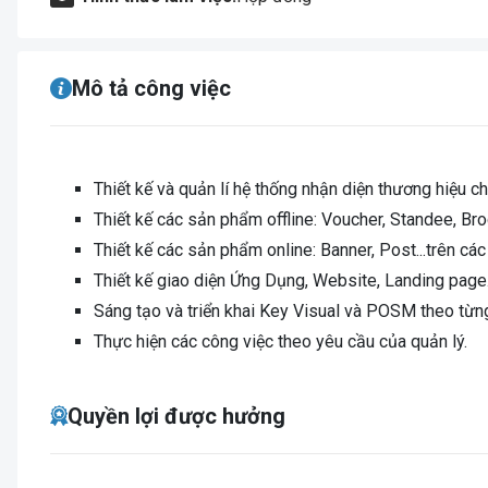
Mô tả công việc
Thiết kế và quản lí hệ thống nhận diện thương hiệu ch
Thiết kế các sản phẩm offline: Voucher, Standee, Broc
Thiết kế các sản phẩm online: Banner, Post...trên các
Thiết kế giao diện Ứng Dụng, Website, Landing page
Sáng tạo và triển khai Key Visual và POSM theo từ
Thực hiện các công việc theo yêu cầu của quản lý.
Quyền lợi được hưởng