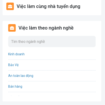
Việc làm cùng nhà tuyển dụng
Việc làm theo ngành nghề
Kinh doanh
Bảo Vệ
An toàn lao động
Bán hàng
Bảo hiểm