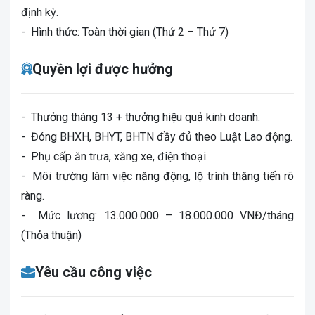
định kỳ.
- Hình thức: Toàn thời gian (Thứ 2 – Thứ 7)
Quyền lợi được hưởng
- Thưởng tháng 13 + thưởng hiệu quả kinh doanh.
- Đóng BHXH, BHYT, BHTN đầy đủ theo Luật Lao động.
- Phụ cấp ăn trưa, xăng xe, điện thoại.
- Môi trường làm việc năng động, lộ trình thăng tiến rõ
ràng.
-
Mức lương: 13.000.000 – 18.000.000 VNĐ/tháng
(Thỏa thuận)
Yêu cầu công việc