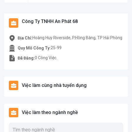
Công Ty TNHH An Phát 68
Hoàng Huy Riverside, P.Hồng Bàng, TP Hải Phòng
Địa Chỉ:
25-99
Quy Mô Công Ty:
0 Công Việc.
Đã Đăng:
Việc làm cùng nhà tuyển dụng
Việc làm theo ngành nghề