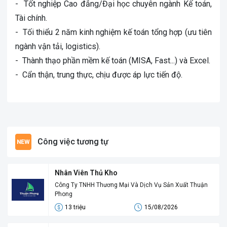
- Tốt nghiệp Cao đẳng/Đại học chuyên ngành Kế toán,
Tài chính.
- Tối thiểu 2 năm kinh nghiệm kế toán tổng hợp (ưu tiên
ngành vận tải, logistics).
- Thành thạo phần mềm kế toán (MISA, Fast...) và Excel.
- Cẩn thận, trung thực, chịu được áp lực tiến độ.
Công việc tương tự
Nhân Viên Thủ Kho
Công Ty TNHH Thương Mại Và Dịch Vụ Sản Xuất Thuận
Phong
13 triệu
15/08/2026