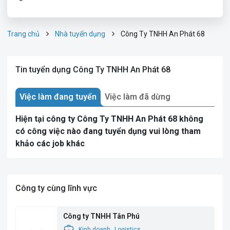
Trang chủ
Nhà tuyển dụng
Công Ty TNHH An Phát 68
Tin tuyển dụng Công Ty TNHH An Phát 68
Việc làm đang tuyển
Việc làm đã dừng
Hiện tại công ty Công Ty TNHH An Phát 68 không
có công việc nào đang tuyển dụng vui lòng tham
khảo các job khác
Công ty cùng lĩnh vực
Công ty TNHH Tân Phú
Kinh doanh
Logistics