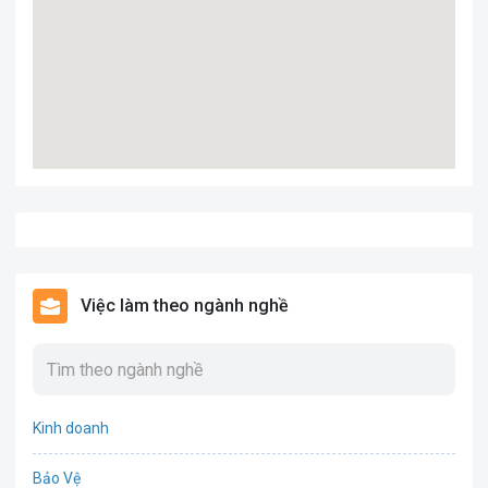
Việc làm theo ngành nghề
Kinh doanh
Bảo Vệ