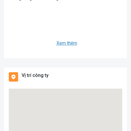
Xem thêm
Vị trí công ty