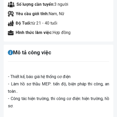
Số lượng cần tuyển:
3 người
Yêu cầu giới tính:
Nam, Nữ
Độ Tuổi:
từ 21 - 40 tuổi
Hình thức làm việc:
Hợp đồng
Mô tả công việc
- Thiết kế, báo giá hệ thống cơ điện
- Làm hồ sơ thầu MEP: tiến độ, biện pháp thi công, an
toàn...
- Công tác hiện trường, thi công cơ điện: hiện trường, hồ
sơ.