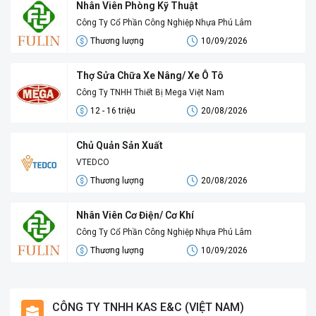
Nhân Viên Phòng Kỹ Thuật
Công Ty Cổ Phần Công Nghiệp Nhựa Phú Lâm
Thương lượng
10/09/2026
Thợ Sửa Chữa Xe Nâng/ Xe Ô Tô
Công Ty TNHH Thiết Bị Mega Việt Nam
12 - 16 triệu
20/08/2026
Chủ Quản Sản Xuất
VTEDCO
Thương lượng
20/08/2026
Nhân Viên Cơ Điện/ Cơ Khí
Công Ty Cổ Phần Công Nghiệp Nhựa Phú Lâm
Thương lượng
10/09/2026
CÔNG TY TNHH KAS E&C (VIỆT NAM)