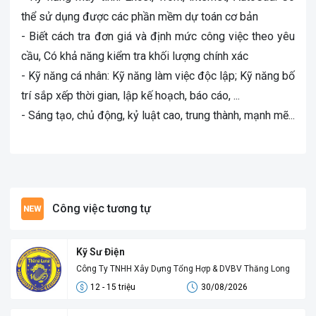
thể sử dụng được các phần mềm dự toán cơ bản
- Biết cách tra đơn giá và định mức công việc theo yêu
cầu, Có khả năng kiểm tra khối lượng chính xác
- Kỹ năng cá nhân: Kỹ năng làm việc độc lập; Kỹ năng bố
trí sắp xếp thời gian, lập kế hoạch, báo cáo, ...
- Sáng tạo, chủ động, kỷ luật cao, trung thành, mạnh mẽ...
Công việc tương tự
Kỹ Sư Điện
Công Ty TNHH Xây Dựng Tổng Hợp & DVBV Thăng Long
12 - 15 triệu
30/08/2026