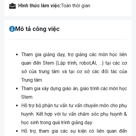
Hình thức làm việc:
Toàn thời gian
Mô tả công việc
Tham gia giảng dạy, trợ giảng các môn học liên
quan đến Stem (Lập trình, robot,AI, …) tại các cơ
sở của trung tâm và tại cơ sở các đối tác của
Trung tâm.
Tham gia xây dựng giáo án, giáo trình các môn học
Stem
Hỗ trợ bộ phận tư vấn tư vấn chuyên môn cho phụ
huynh. Kết hợp với tư vấn chăm sóc phụ huynh &
học sinh trong quá trình giảng dạy.
Hỗ trợ, tham gia các sự kiện có liên quan đến