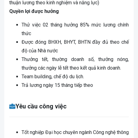
thuận lương theo kinh nghiệm và năng lực)
Quyền lợi được hưởng
Thử việc 02 tháng hưởng 85% mức lương chính
thức
Được đóng BHXH, BHYT, BHTN đầy đủ theo chế
độ của Nhà nước
Thưởng tết, thường doanh số, thưởng nóng,
thưởng các ngày lễ tết theo kết quả kinh doanh.
Team building, chế độ du lịch.
Trả lương ngày 15 tháng tiếp theo
Yêu cầu công việc
Tốt nghiệp Đại học chuyên ngành Công nghệ thông