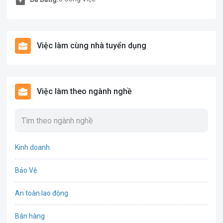
Việc làm cùng nhà tuyển dụng
Việc làm theo ngành nghề
Kinh doanh
Bảo Vệ
An toàn lao động
Bán hàng