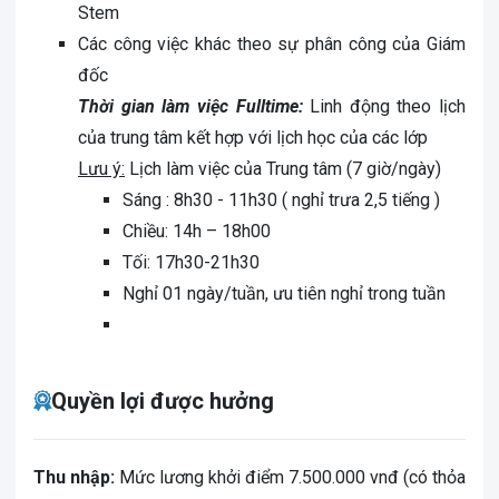
Stem
Các công việc khác theo sự phân công của Giám
đốc
Thời gian làm việc Fulltime:
Linh động theo lịch
của trung tâm kết hợp với lịch học của các lớp
Lưu ý:
Lịch làm việc của Trung tâm (7 giờ/ngày)
Sáng : 8h30 - 11h30 ( nghỉ trưa 2,5 tiếng )
Chiều: 14h – 18h00
Tối: 17h30-21h30
Nghỉ 01 ngày/tuần, ưu tiên nghỉ trong tuần
Quyền lợi được hưởng
Thu nhập
:
Mức lương khởi điểm 7.500.000 vnđ (có thỏa