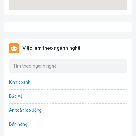
Việc làm theo ngành nghề
Kinh doanh
Bảo Vệ
An toàn lao động
Bán hàng