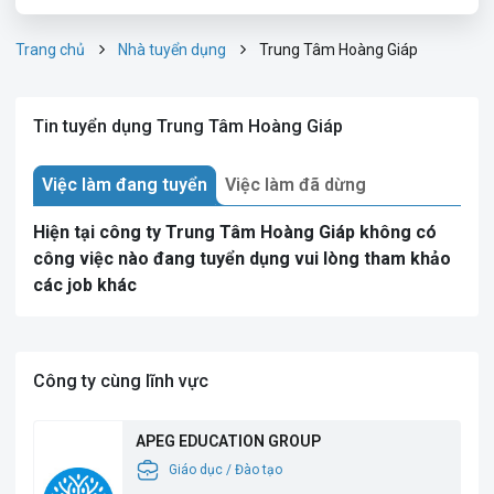
Trang chủ
Nhà tuyển dụng
Trung Tâm Hoàng Giáp
Tin tuyển dụng Trung Tâm Hoàng Giáp
Việc làm đang tuyển
Việc làm đã dừng
Hiện tại công ty Trung Tâm Hoàng Giáp không có
công việc nào đang tuyển dụng vui lòng tham khảo
các job khác
Công ty cùng lĩnh vực
APEG EDUCATION GROUP
Giáo dục / Đào tạo