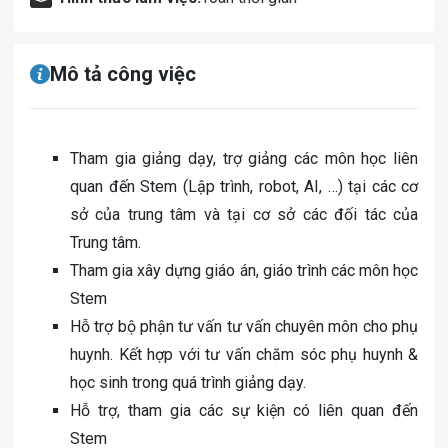
Mô tả công việc
Tham gia giảng dạy, trợ giảng các môn học liên
quan đến Stem (Lập trình, robot, AI, …) tại các cơ
sở của trung tâm và tại cơ sở các đối tác của
Trung tâm.
Tham gia xây dựng giáo án, giáo trình các môn học
Stem
Hỗ trợ bộ phận tư vấn tư vấn chuyên môn cho phụ
huynh. Kết hợp với tư vấn chăm sóc phụ huynh &
học sinh trong quá trình giảng dạy.
Hỗ trợ, tham gia các sự kiện có liên quan đến
Stem