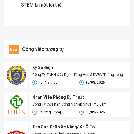
STEM là một lợi thế
Công việc tương tự
Kỹ Sư Điện
Công Ty TNHH Xây Dựng Tổng Hợp & DVBV Thăng Long
12 - 15 triệu
30/08/2026
Nhân Viên Phòng Kỹ Thuật
Công Ty Cổ Phần Công Nghiệp Nhựa Phú Lâm
Thương lượng
10/09/2026
Thợ Sửa Chữa Xe Nâng/ Xe Ô Tô