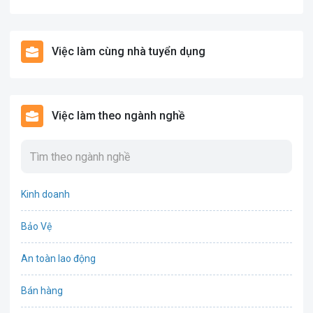
Việc làm cùng nhà tuyển dụng
Việc làm theo ngành nghề
Kinh doanh
Bảo Vệ
An toàn lao động
Bán hàng