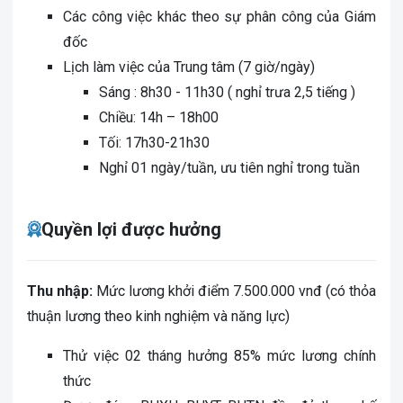
Các công việc khác theo sự phân công của Giám
đốc
Lịch làm việc của Trung tâm (7 giờ/ngày)
Sáng : 8h30 - 11h30 ( nghỉ trưa 2,5 tiếng )
Chiều: 14h – 18h00
Tối: 17h30-21h30
Nghỉ 01 ngày/tuần, ưu tiên nghỉ trong tuần
Quyền lợi được hưởng
Thu nhập
:
Mức lương khởi điểm 7.500.000 vnđ (có thỏa
thuận lương theo kinh nghiệm và năng lực)
Thử việc 02 tháng hưởng 85% mức lương chính
thức