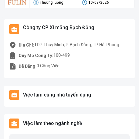
Thương lượng
10/09/2026
Công ty CP Xi măng Bạch Đằng
TDP Thủy Minh, P. Bạch Đằng, TP Hải Phòng
Địa Chỉ:
100-499
Quy Mô Công Ty:
0 Công Việc.
Đã Đăng:
Việc làm cùng nhà tuyển dụng
Việc làm theo ngành nghề