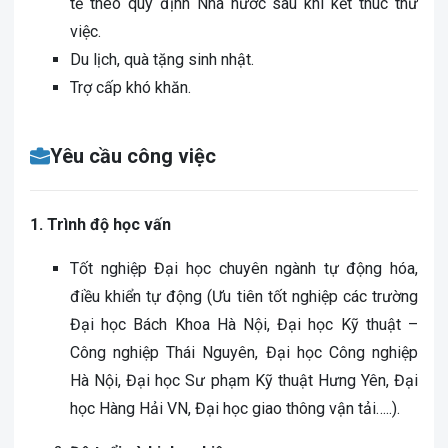
tế theo quy định Nhà nước sau khi kết thúc thử
việc.
Du lịch, quà tặng sinh nhật.
Trợ cấp khó khăn.
Yêu cầu công việc
1. Trình độ học vấn
Tốt nghiệp Đại học chuyên ngành tự động hóa,
điều khiển tự động (Ưu tiên tốt nghiệp các trường
Đại học Bách Khoa Hà Nội, Đại học Kỹ thuật –
Công nghiệp Thái Nguyên, Đại học Công nghiệp
Hà Nội, Đại học Sư phạm Kỹ thuật Hưng Yên, Đại
học Hàng Hải VN, Đại học giao thông vận tải…..).