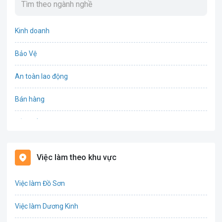
Kinh doanh
Bảo Vệ
An toàn lao động
Bán hàng
Bảo hiểm
Bất động sản
Việc làm theo khu vực
Biên phiên dịch
Việc làm Đồ Sơn
Bưu chính viễn thông
Việc làm Dương Kinh
Chứng khoán