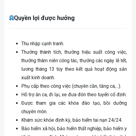
Quyền lợi được hưởng
Thu nhập cạnh tranh.
Thưởng thành tích, thưởng hiệu suất công việc,
thưởng thâm niên công tác, thưởng các ngày lễ tết,
lương tháng 13 tùy theo kết quả hoạt động sản
xuất kinh doanh.
Phụ cấp theo công việc (chuyên cần, tăng ca,…).
Hỗ trợ ăn ca, đi lại, xe đưa đón theo tuyến cố định.
Được tham gia các khóa đào tạo, bồi dưỡng
chuyên môn.
Khám sức khỏe định kỳ, bảo hiểm tai nạn 24/24.
Bảo hiểm xã hội, bảo hiểm thất nghiệp, bảo hiểm y