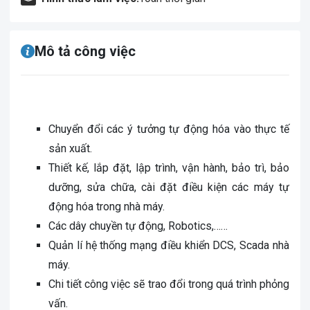
Mô tả công việc
Chuyển đổi các ý tưởng tự động hóa vào thực tế
sản xuất.
Thiết kế, lắp đặt, lập trình, vận hành, bảo trì, bảo
dưỡng, sửa chữa, cài đặt điều kiện các máy tự
động hóa trong nhà máy.
Các dây chuyền tự động, Robotics,……
Quản lí hệ thống mạng điều khiển DCS, Scada nhà
máy.
Chi tiết công việc sẽ trao đổi trong quá trình phỏng
vấn.