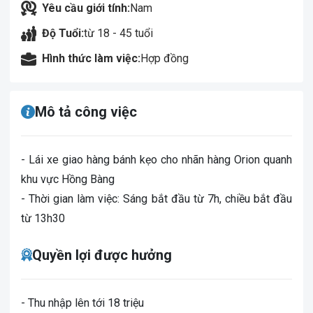
Yêu cầu giới tính:
Nam
Độ Tuổi:
từ 18 - 45 tuổi
Hình thức làm việc:
Hợp đồng
Mô tả công việc
- Lái xe giao hàng bánh kẹo cho nhãn hàng Orion quanh
khu vực Hồng Bàng
- Thời gian làm việc: Sáng bắt đầu từ 7h, chiều bắt đầu
từ 13h30
Quyền lợi được hưởng
- Thu nhập lên tới 18 triệu