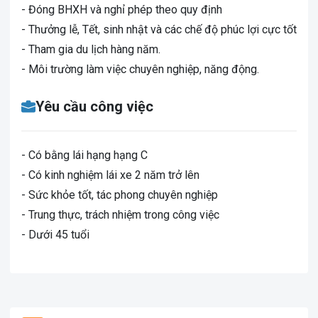
- Đóng BHXH và nghỉ phép theo quy định
- Thưởng lễ, Tết, sinh nhật và các chế độ phúc lợi cực tốt
- Tham gia du lịch hàng năm.
- Môi trường làm việc chuyên nghiệp, năng động.
Yêu cầu công việc
-
Có bằng lái hạng hạng C
-
Có kinh nghiệm lái xe 2 năm trở lên
-
Sức khỏe tốt, tác phong chuyên nghiệp
-
Trung thực, trách nhiệm trong công việc
- Dưới 45 tuổi