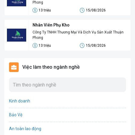
Phong
13 triệu
15/08/2026
Nhân Viên Phụ Kho
Công Ty TNHH Thương Mại Và Dịch Vụ Sản Xuất Thuận
Phong
13 triệu
15/08/2026
Việc làm theo ngành nghề
Kinh doanh
Bảo Vệ
An toàn lao động