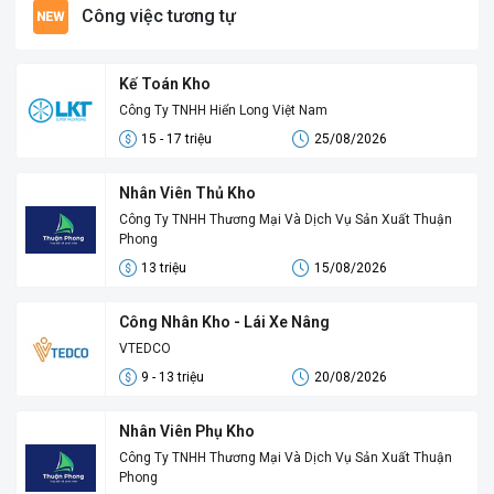
Công việc tương tự
Kế Toán Kho
Công Ty TNHH Hiển Long Việt Nam
15 - 17 triệu
25/08/2026
Nhân Viên Thủ Kho
Công Ty TNHH Thương Mại Và Dịch Vụ Sản Xuất Thuận
Phong
13 triệu
15/08/2026
Công Nhân Kho - Lái Xe Nâng
VTEDCO
9 - 13 triệu
20/08/2026
Nhân Viên Phụ Kho
Công Ty TNHH Thương Mại Và Dịch Vụ Sản Xuất Thuận
Phong