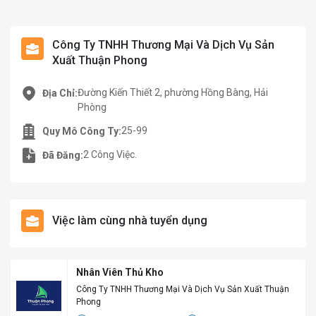
Công Ty TNHH Thương Mại Và Dịch Vụ Sản
Xuất Thuận Phong
Đường Kiến Thiết 2, phường Hồng Bàng, Hải
Địa Chỉ:
Phòng
25-99
Quy Mô Công Ty:
2 Công Việc.
Đã Đăng:
Việc làm cùng nhà tuyển dụng
Nhân Viên Thủ Kho
Công Ty TNHH Thương Mại Và Dịch Vụ Sản Xuất Thuận
Phong