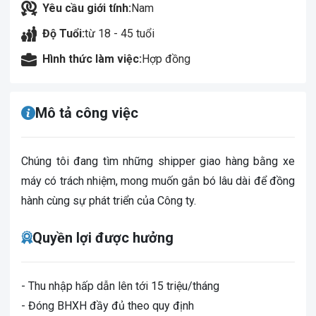
Yêu cầu giới tính:
Nam
Độ Tuổi:
từ 18 - 45 tuổi
Hình thức làm việc:
Hợp đồng
Mô tả công việc
Chúng tôi đang tìm những shipper giao hàng bằng xe
máy có trách nhiệm, mong muốn gắn bó lâu dài để đồng
hành cùng sự phát triển của Công ty.
Quyền lợi được hưởng
- Thu nhập hấp dẫn lên tới 15 triệu/tháng
- Đóng BHXH đầy đủ theo quy định