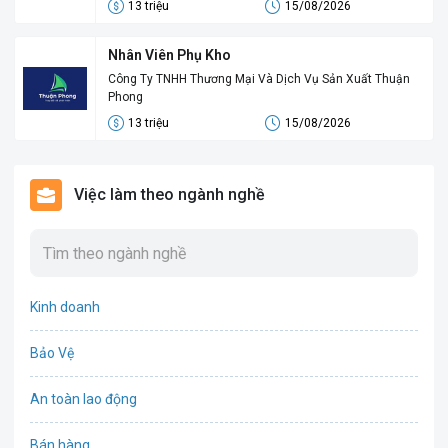
13 triệu
15/08/2026
Nhân Viên Phụ Kho
Công Ty TNHH Thương Mại Và Dịch Vụ Sản Xuất Thuận
Phong
13 triệu
15/08/2026
Việc làm theo ngành nghề
Kinh doanh
Bảo Vệ
An toàn lao động
Bán hàng