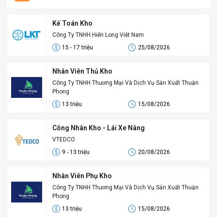
Kế Toán Kho
Công Ty TNHH Hiển Long Việt Nam
15 - 17 triệu
25/08/2026
Nhân Viên Thủ Kho
Công Ty TNHH Thương Mại Và Dịch Vụ Sản Xuất Thuận
Phong
13 triệu
15/08/2026
Công Nhân Kho - Lái Xe Nâng
VTEDCO
9 - 13 triệu
20/08/2026
Nhân Viên Phụ Kho
Công Ty TNHH Thương Mại Và Dịch Vụ Sản Xuất Thuận
Phong
13 triệu
15/08/2026