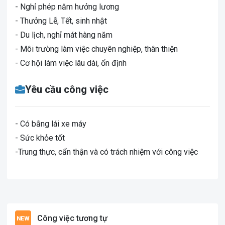
- Nghỉ phép năm hưởng lương
- Thưởng Lễ, Tết, sinh nhật
- Du lịch, nghỉ mát hàng năm
- Môi trường làm việc chuyên nghiệp, thân thiện
- Cơ hội làm việc lâu dài, ổn định
Yêu cầu công việc
- Có bằng lái xe máy
- Sức khỏe tốt
-Trung thực, cẩn thận và có trách nhiệm với công việc
Công việc tương tự