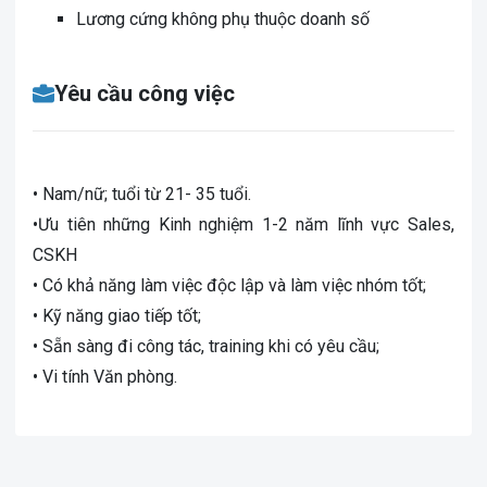
Lương cứng không phụ thuộc doanh số
Yêu cầu công việc
• Nam/nữ; tuổi từ 21- 35 tuổi.
•Ưu tiên những Kinh nghiệm 1-2 năm lĩnh vực Sales,
CSKH
• Có khả năng làm việc độc lập và làm việc nhóm tốt;
• Kỹ năng giao tiếp tốt;
• Sẵn sàng đi công tác, training khi có yêu cầu;
• Vi tính Văn phòng.