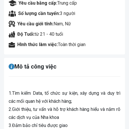
Yêu cầu bằng cấp:
Trung cấp
Số lượng cần tuyển:
3 người
Yêu cầu giới tính:
Nam, Nữ
Độ Tuổi:
từ 21 - 40 tuổi
Hình thức làm việc:
Toàn thời gian
Mô tả công việc
1.Tìm kiếm Data, tổ chức sự kiện, xây dựng và duy trì
các mối quan hệ với khách hàng;
2.Giới thiệu, tư vấn và hỗ trợ khách hàng hiểu và nắm rõ
các dịch vụ của Nha khoa
3.Đảm bảo chỉ tiêu được giao