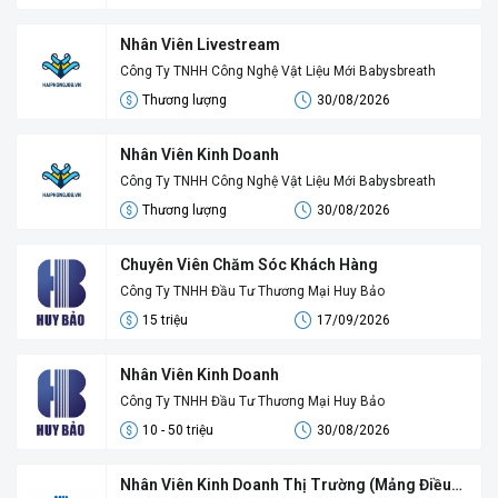
Nhân Viên Livestream
Công Ty TNHH Công Nghệ Vật Liệu Mới Babysbreath
Thương lượng
30/08/2026
Nhân Viên Kinh Doanh
Công Ty TNHH Công Nghệ Vật Liệu Mới Babysbreath
Thương lượng
30/08/2026
Chuyên Viên Chăm Sóc Khách Hàng
Công Ty TNHH Đầu Tư Thương Mại Huy Bảo
15 triệu
17/09/2026
Nhân Viên Kinh Doanh
Công Ty TNHH Đầu Tư Thương Mại Huy Bảo
10 - 50 triệu
30/08/2026
Nhân Viên Kinh Doanh Thị Trường (Mảng Điều