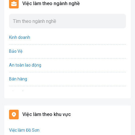
Việc làm theo ngành nghề
Kinh doanh
Bảo Vệ
An toàn lao động
Bán hàng
Bảo hiểm
Bất động sản
Việc làm theo khu vực
Biên phiên dịch
Việc làm Đồ Sơn
Bưu chính viễn thông