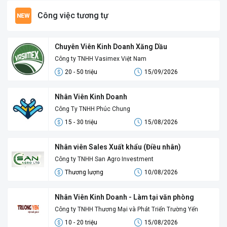
Công việc tương tự
Chuyên Viên Kinh Doanh Xăng Dầu
Công ty TNHH Vasimex Việt Nam
20 - 50 triệu
15/09/2026
Nhân Viên Kinh Doanh
Công Ty TNHH Phúc Chung
15 - 30 triệu
15/08/2026
Nhân viên Sales Xuất khẩu (Điều nhân)
Công ty TNHH San Agro Investment
Thương lượng
10/08/2026
Nhân Viên Kinh Doanh - Làm tại văn phòng
Công ty TNHH Thương Mại và Phát Triển Trường Yến
10 - 20 triệu
15/08/2026