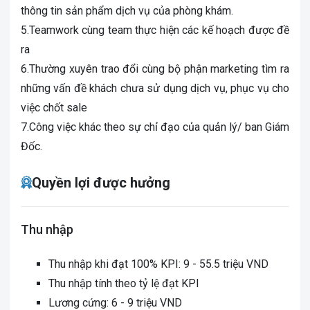
thông tin sản phẩm dịch vụ của phòng khám.
5.Teamwork cùng team thực hiện các kế hoạch được đề
ra
6.Thường xuyên trao đổi cùng bộ phận marketing tìm ra
những vấn đề khách chưa sử dụng dịch vụ, phục vụ cho
việc chốt sale
7.Công việc khác theo sự chỉ đạo của quản lý/ ban Giám
Đốc.
Quyền lợi được hưởng
Thu nhập
Thu nhập khi đạt 100% KPI: 9 - 55.5 triệu VND
Thu nhập tính theo tỷ lệ đạt KPI
Lương cứng: 6 - 9 triệu VND