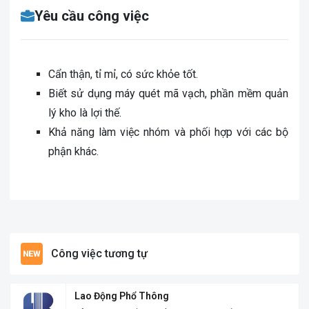
Yêu cầu công việc
Cẩn thận, tỉ mỉ, có sức khỏe tốt.
Biết sử dụng máy quét mã vạch, phần mềm quản
lý kho là lợi thế.
Khả năng làm việc nhóm và phối hợp với các bộ
phận khác.
Công việc tương tự
Lao Động Phổ Thông