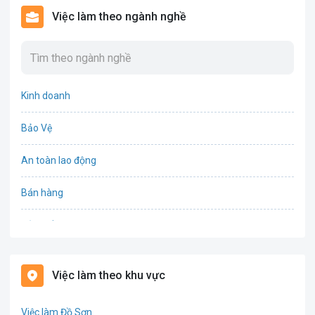
Việc làm theo ngành nghề
Kinh doanh
Bảo Vệ
An toàn lao động
Bán hàng
Bảo hiểm
Bất động sản
Việc làm theo khu vực
Biên phiên dịch
Việc làm Đồ Sơn