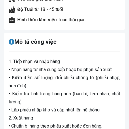
Độ Tuổi:
từ 18 - 45 tuổi
Hình thức làm việc:
Toàn thời gian
Mô tả công việc
1. Tiếp nhận và nhập hàng
• Nhận hàng từ nhà cung cấp hoặc bộ phận sản xuất.
• Kiểm đếm số lượng, đối chiếu chứng từ (phiếu nhập,
hóa đơn).
• Kiểm tra tình trạng hàng hóa (bao bì, tem nhãn, chất
lượng).
• Lập phiếu nhập kho và cập nhật lên hệ thống.
2. Xuất hàng
• Chuẩn bị hàng theo phiếu xuất hoặc đơn hàng.