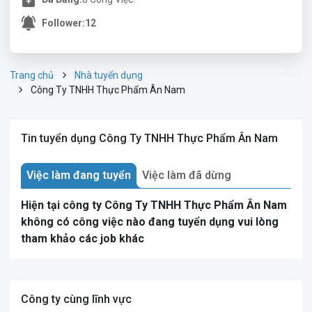
Follower:
12
Trang chủ
Nhà tuyển dụng
Công Ty TNHH Thực Phẩm Ân Nam
Tin tuyển dụng Công Ty TNHH Thực Phẩm Ân Nam
Việc làm đang tuyển
Việc làm đã dừng
Hiện tại công ty Công Ty TNHH Thực Phẩm Ân Nam
không có công việc nào đang tuyển dụng vui lòng
tham khảo các job khác
Công ty cùng lĩnh vực