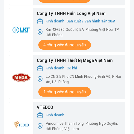
Công Ty TNHH Hiển Long Việt Nam
Kinh doanh
Sản xuất / Vận hành sản xuất
Km 42+535 Quốc lộ 5A, Phường Việt Hòa, TP
Hải Phòng
4 công việc đang tuyển
Công Ty TNHH Thiết Bị Mega Việt Nam
Kinh doanh
Cơ khí
Lô CN 2.5 Khu CN Minh Phương Đình Vũ, P. Hải
An, Hải Phòng
1 công việc đang tuyển
VTEDCO
Kinh doanh
Vincom Lê Thánh Tông, Phường Ngô Quyền,
Hải Phòng, Việt nam