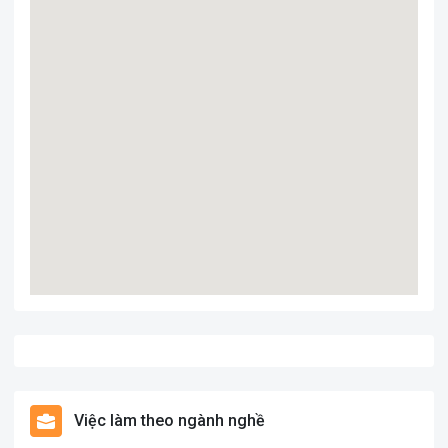
Việc làm theo ngành nghề