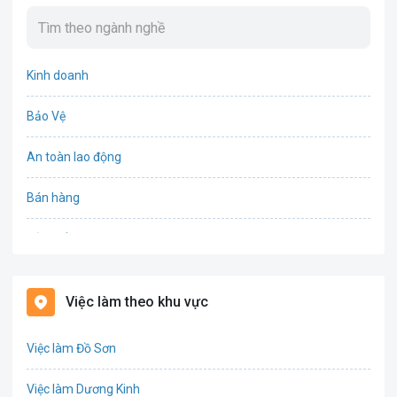
Kinh doanh
Bảo Vệ
An toàn lao động
Bán hàng
Bảo hiểm
Bất động sản
Việc làm theo khu vực
Biên phiên dịch
Việc làm Đồ Sơn
Bưu chính viễn thông
Việc làm Dương Kinh