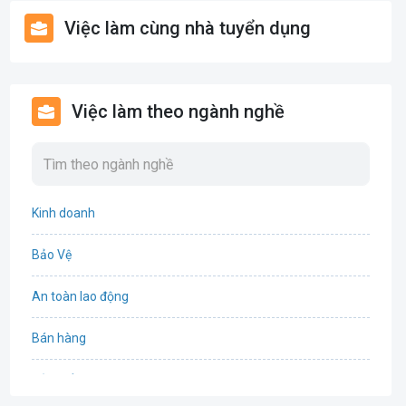
Việc làm cùng nhà tuyển dụng
Việc làm theo ngành nghề
Kinh doanh
Bảo Vệ
An toàn lao động
Bán hàng
Bảo hiểm