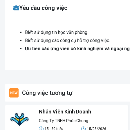
Yêu cầu công việc
Biết sử dụng tin học văn phòng.
Biết sử dụng các công cụ hỗ trợ công việc.
Ưu tiên các ứng viên có kinh nghiệm và ngoại n
Công việc tương tự
Nhân Viên Kinh Doanh
Công Ty TNHH Phúc Chung
15 - 30 triệu
15/08/2026