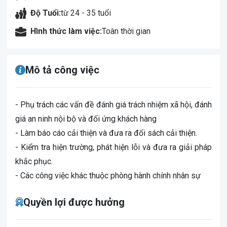
Độ Tuổi:
từ 24 - 35 tuổi
Hình thức làm việc:
Toàn thời gian
Mô tả công việc
- Phụ trách các vấn đề đánh giá trách nhiệm xã hội, đánh
giá an ninh nội bộ và đối ứng khách hàng
- Làm báo cáo cải thiện và đưa ra đối sách cải thiện.
- Kiểm tra hiện trường, phát hiện lỗi và đưa ra giải pháp
khắc phục.
- Các công việc khác thuộc phòng hành chính nhân sự
Quyền lợi được hưởng