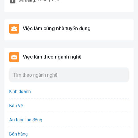
Việc làm cùng nhà tuyển dụng
Việc làm theo ngành nghề
Kinh doanh
Bảo Vệ
An toàn lao động
Bán hàng