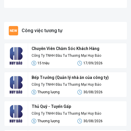
Công việc tương tự
Chuyên Viên Chăm Sóc Khách Hàng
Công Ty TNHH Đầu Tư Thương Mại Huy Bảo
15 triệu
17/09/2026
Bếp Trưởng (Quản lý nhà ăn của công ty)
Công Ty TNHH Đầu Tư Thương Mại Huy Bảo
Thương lượng
30/08/2026
Thủ Quỹ - Tuyển Gấp
Công Ty TNHH Đầu Tư Thương Mại Huy Bảo
Thương lượng
30/08/2026