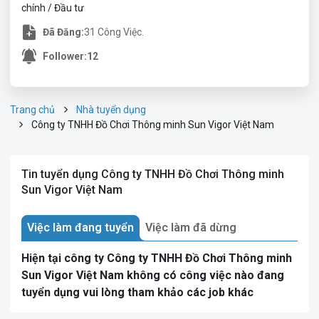
chính / Đầu tư
Đã Đăng:
31 Công Việc.
Follower:
12
Trang chủ
Nhà tuyển dụng
Công ty TNHH Đồ Chơi Thông minh Sun Vigor Việt Nam
Tin tuyển dụng Công ty TNHH Đồ Chơi Thông minh
Sun Vigor Việt Nam
Việc làm đang tuyển
Việc làm đã dừng
Hiện tại công ty Công ty TNHH Đồ Chơi Thông minh
Sun Vigor Việt Nam không có công việc nào đang
tuyển dụng vui lòng tham khảo các job khác