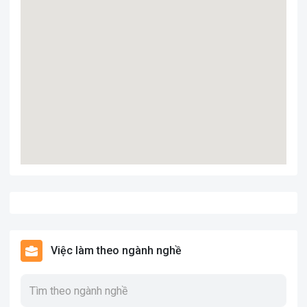
Việc làm theo ngành nghề