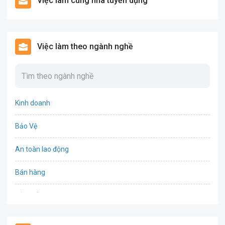
Việc làm cùng nhà tuyển dụng
Việc làm theo ngành nghề
Kinh doanh
Bảo Vệ
An toàn lao động
Bán hàng
Bảo hiểm
Bất động sản