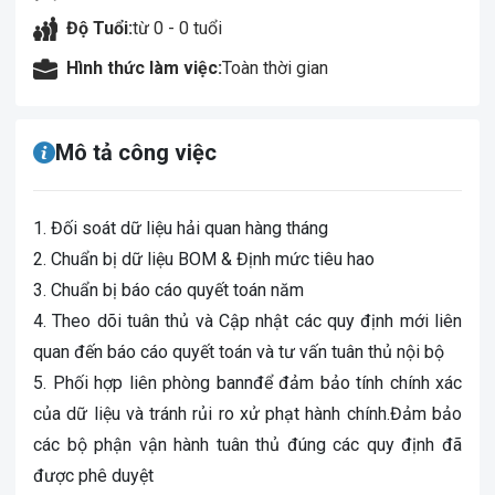
Độ Tuổi:
từ 0 - 0 tuổi
Hình thức làm việc:
Toàn thời gian
Mô tả công việc
1. Đối soát dữ liệu hải quan hàng tháng
2. Chuẩn bị dữ liệu BOM & Định mức tiêu hao
3. Chuẩn bị báo cáo quyết toán năm
4. Theo dõi tuân thủ và Cập nhật các quy định mới liên
quan đến báo cáo quyết toán và tư vấn tuân thủ nội bộ
5. Phối hợp liên phòng bannđể đảm bảo tính chính xác
của dữ liệu và tránh rủi ro xử phạt hành chính.Đảm bảo
các bộ phận vận hành tuân thủ đúng các quy định đã
được phê duyệt