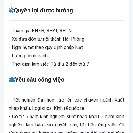
Quyền lợi được hưởng
- Tham gia BHXH, BHYT, BHTN
- Xe đưa đón từ nội thành Hải Phòng
- Nghỉ lễ, tết theo quy định pháp luật
- Lương cạnh tranh
- Thời gian làm việc: Từ thứ 2 đến thứ 7
Yêu cầu công việc
- Tốt nghiệp Đại học trở lên các chuyên ngành Xuất
nhập khẩu, Logistics, Kinh tế quốc tế.
- Có từ 5 năm kinh nghiệm Xuất nhập khẩu, 3 năm kinh
nghiệm làm báo cáo quyết toán, Ưu tiên ứng viên đã