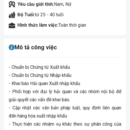
Yêu cầu giới tính:
Nam, Nữ
Độ Tuổi:
từ 25 - 40 tuổi
Hình thức làm việc:
Toàn thời gian
Mô tả công việc
- Chuẩn bị Chứng từ Xuất khẩu
- Chuẩn bị Chứng từ Nhập khẩu
- Khai báo Hải quan Xuất nhập khẩu
- Phối hợp với đại lý hải quan và các nhóm nội bộ để
giải quyết các vấn đề khai báo.
- Cập nhật các văn bản pháp luật, quy định liên quan
đến hàng hóa xuất nhập khẩu
- Thực hiện các nhiệm vụ khác theo sự phân công của