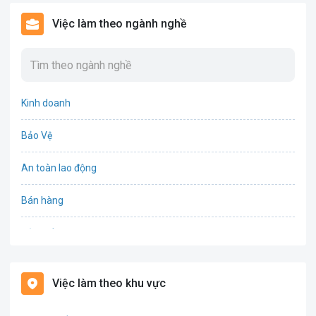
Việc làm theo ngành nghề
Kinh doanh
Bảo Vệ
An toàn lao động
Bán hàng
Bảo hiểm
Bất động sản
Việc làm theo khu vực
Biên phiên dịch