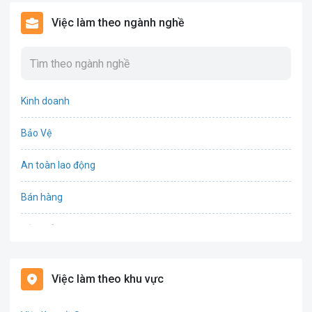
Việc làm theo ngành nghề
Kinh doanh
Bảo Vệ
An toàn lao động
Bán hàng
Bảo hiểm
Bất động sản
Việc làm theo khu vực
Biên phiên dịch