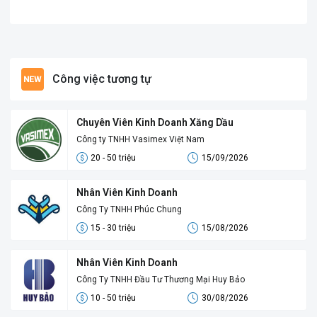
Công việc tương tự
Chuyên Viên Kinh Doanh Xăng Dầu
Công ty TNHH Vasimex Việt Nam
20 - 50 triệu
15/09/2026
Nhân Viên Kinh Doanh
Công Ty TNHH Phúc Chung
15 - 30 triệu
15/08/2026
Nhân Viên Kinh Doanh
Công Ty TNHH Đầu Tư Thương Mại Huy Bảo
10 - 50 triệu
30/08/2026