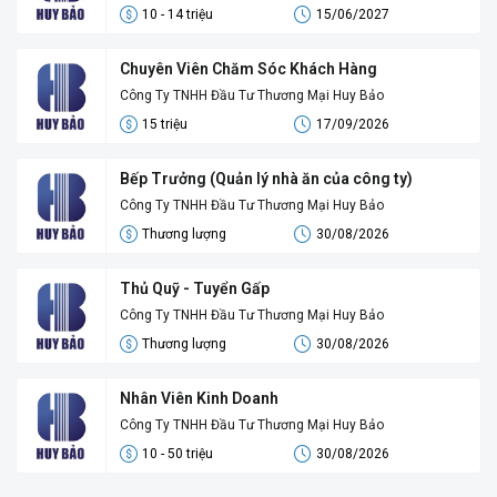
10 - 14 triệu
15/06/2027
Chuyên Viên Chăm Sóc Khách Hàng
Công Ty TNHH Đầu Tư Thương Mại Huy Bảo
15 triệu
17/09/2026
Bếp Trưởng (Quản lý nhà ăn của công ty)
Công Ty TNHH Đầu Tư Thương Mại Huy Bảo
Thương lượng
30/08/2026
Thủ Quỹ - Tuyển Gấp
Công Ty TNHH Đầu Tư Thương Mại Huy Bảo
Thương lượng
30/08/2026
Nhân Viên Kinh Doanh
Công Ty TNHH Đầu Tư Thương Mại Huy Bảo
10 - 50 triệu
30/08/2026