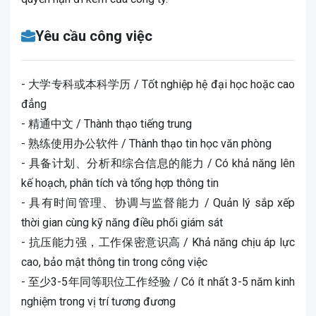
Yêu cầu công việc
- 大学专科或本科学历 / Tốt nghiệp hệ đại học hoặc cao
đẳng
- 精通中文 / Thành thạo tiếng trung
- 熟练使用办公软件 / Thành thạo tin học văn phòng
- 具备计划、分析和综合信息的能力 / Có khả năng lên
kế hoạch, phân tích và tổng hợp thông tin
- 具有时间管理、协调与监督能力 / Quản lý sắp xếp
thời gian cùng kỹ năng điều phối giám sát
- 抗压能力强，工作保密意识高 / Khả năng chịu áp lực
cao, bảo mật thông tin trong công việc
- 至少3-5年同等职位工作经验 / Có ít nhất 3-5 năm kinh
nghiệm trong vị trí tương đương