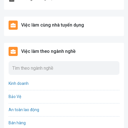
Việc làm cùng nhà tuyển dụng
Việc làm theo ngành nghề
Kinh doanh
Bảo Vệ
An toàn lao động
Bán hàng