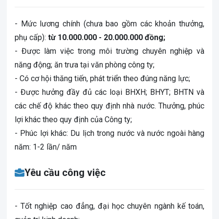
- Mức lương chính (chưa bao gồm các khoản thưởng,
phụ cấp):
từ 10.000.000 - 20.000.000 đồng;
- Được làm việc trong môi trường chuyên nghiệp và
năng động; ăn trưa tại văn phòng công ty;
- Có cơ hội thăng tiến, phát triển theo đúng năng lực;
- Được hưởng đầy đủ các loại BHXH; BHYT; BHTN và
các chế độ khác theo quy định nhà nước. Thưởng, phúc
lợi khác theo quy định của Công ty;
- Phúc lợi khác: Du lịch trong nước và nước ngoài hàng
năm: 1-2 lần/ năm
Yêu cầu công việc
- Tốt nghiệp cao đẳng, đại học chuyên ngành kế toán,