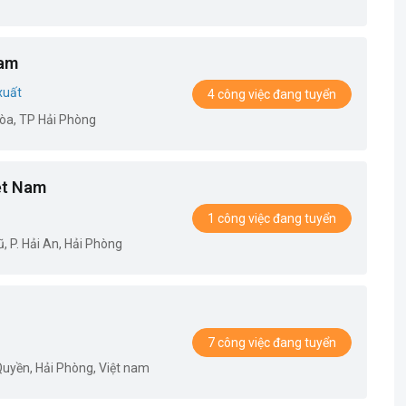
Nam
xuất
4 công việc đang tuyển
òa, TP Hải Phòng
ệt Nam
1 công việc đang tuyển
 P. Hải An, Hải Phòng
7 công việc đang tuyển
uyền, Hải Phòng, Việt nam