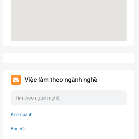
Việc làm theo ngành nghề
Kinh doanh
Bảo Vệ