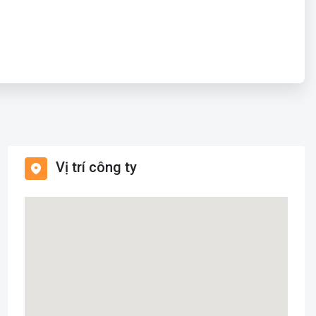
Vị trí công ty