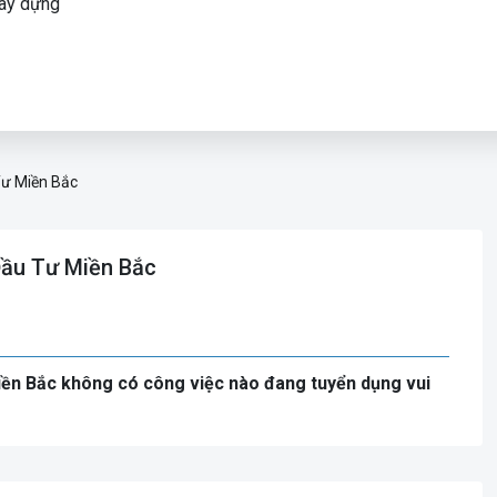
Xây dựng
ư Miền Bắc
Đầu Tư Miền Bắc
iền Bắc không có công việc nào đang tuyển dụng vui