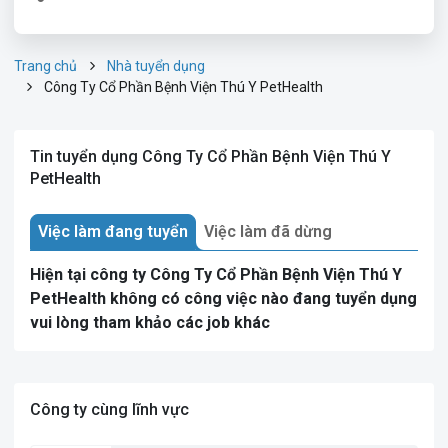
Trang chủ
Nhà tuyển dụng
Công Ty Cổ Phần Bệnh Viện Thú Y PetHealth
Tin tuyển dụng Công Ty Cổ Phần Bệnh Viện Thú Y
PetHealth
Việc làm đang tuyển
Việc làm đã dừng
Hiện tại công ty Công Ty Cổ Phần Bệnh Viện Thú Y
PetHealth không có công việc nào đang tuyển dụng
vui lòng tham khảo các job khác
Công ty cùng lĩnh vực