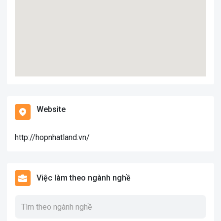
Website
http://hopnhatland.vn/
Việc làm theo ngành nghề