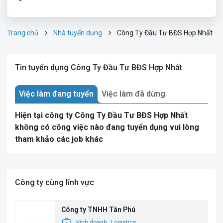
Trang chủ
Nhà tuyển dụng
Công Ty Đầu Tư BĐS Hợp Nhất
Tin tuyển dụng Công Ty Đầu Tư BĐS Hợp Nhất
Việc làm đang tuyển
Việc làm đã dừng
Hiện tại công ty Công Ty Đầu Tư BĐS Hợp Nhất
không có công việc nào đang tuyển dụng vui lòng
tham khảo các job khác
Công ty cùng lĩnh vực
Công ty TNHH Tân Phú
Kinh doanh
Logistics