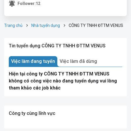
Follower:
12
Trang chủ
Nhà tuyển dụng
CÔNG TY TNHH ĐTTM VENUS
Tin tuyển dụng CÔNG TY TNHH ĐTTM VENUS
Việc làm đang tuyển
Việc làm đã dừng
Hiện tại công ty CÔNG TY TNHH ĐTTM VENUS
không có công việc nào đang tuyển dụng vui lòng
tham khảo các job khác
Công ty cùng lĩnh vực