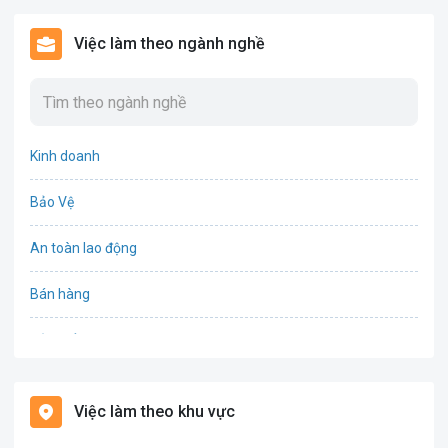
Việc làm theo ngành nghề
Kinh doanh
Bảo Vệ
An toàn lao động
Bán hàng
Bảo hiểm
Bất động sản
Việc làm theo khu vực
Biên phiên dịch