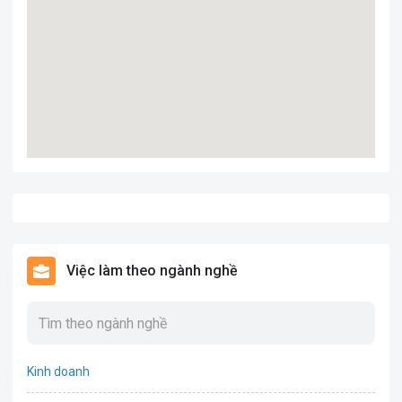
Việc làm theo ngành nghề
Kinh doanh