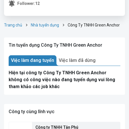
Follower:
12
Trang chủ
Nhà tuyển dụng
Công Ty TNHH Green Anchor
Tin tuyển dụng Công Ty TNHH Green Anchor
Việc làm đang tuyển
Việc làm đã dừng
Hiện tại công ty Công Ty TNHH Green Anchor
không có công việc nào đang tuyển dụng vui lòng
tham khảo các job khác
Công ty cùng lĩnh vực
Công ty TNHH Tân Phú