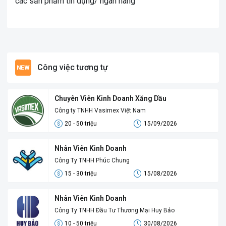
các sản phẩm tín dụng/ ngân hàng
Công việc tương tự
Chuyên Viên Kinh Doanh Xăng Dầu
Công ty TNHH Vasimex Việt Nam
20 - 50 triệu
15/09/2026
Nhân Viên Kinh Doanh
Công Ty TNHH Phúc Chung
15 - 30 triệu
15/08/2026
Nhân Viên Kinh Doanh
Công Ty TNHH Đầu Tư Thương Mại Huy Bảo
10 - 50 triệu
30/08/2026