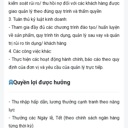
kiểm soát rủi ro/ thu hồi nợ đối với các khách hàng được
giao quản lý theo đúng quy trình và thẩm quyền
3. Tuân thủ kỷ luật kinh doanh:
- Tham gia đầy đủ các chương trình đào tạo/ huấn luyện
về sản phẩm, quy trình tín dụng, quản lý sau vay và quản
trị rủi ro tín dụng/ khách hàng
4. Các công việc khác:
- Thực hiện các hoạt động hành chính, báo cáo theo quy
định của đơn vị và yêu cầu của quản lý trực tiếp.
Quyền lợi được hưởng
- Thu nhập hấp dẫn, lương thưởng cạnh tranh theo năng
lực
- Thưởng các Ngày lễ, Tết (theo chính sách ngân hàng
từng thời kỳ)