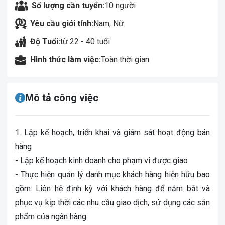
Số lượng cần tuyển:
10 người
Yêu cầu giới tính:
Nam, Nữ
Độ Tuổi:
từ 22 - 40 tuổi
Hình thức làm việc:
Toàn thời gian
Mô tả công việc
1. Lập kế hoạch, triển khai và giám sát hoạt động bán
hàng
- Lập kế hoạch kinh doanh cho phạm vi được giao
- Thực hiện quản lý danh mục khách hàng hiện hữu bao
gồm: Liên hệ định kỳ với khách hàng để nắm bắt và
phục vụ kịp thời các nhu cầu giao dịch, sử dụng các sản
phẩm của ngân hàng