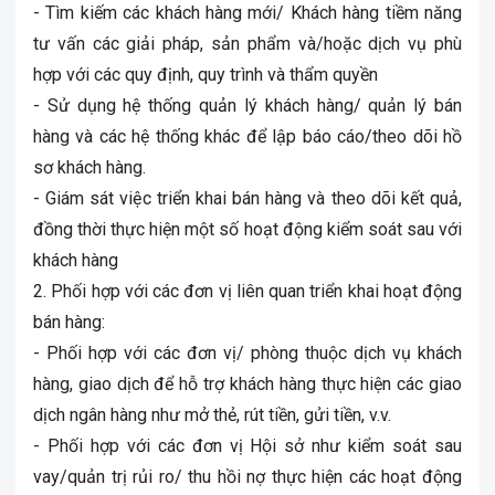
- Tìm kiếm các khách hàng mới/ Khách hàng tiềm năng
tư vấn các giải pháp, sản phẩm và/hoặc dịch vụ phù
hợp với các quy định, quy trình và thẩm quyền
- Sử dụng hệ thống quản lý khách hàng/ quản lý bán
hàng và các hệ thống khác để lập báo cáo/theo dõi hồ
sơ khách hàng.
- Giám sát việc triển khai bán hàng và theo dõi kết quả,
đồng thời thực hiện một số hoạt động kiểm soát sau với
khách hàng
2. Phối hợp với các đơn vị liên quan triển khai hoạt động
bán hàng:
- Phối hợp với các đơn vị/ phòng thuộc dịch vụ khách
hàng, giao dịch để hỗ trợ khách hàng thực hiện các giao
dịch ngân hàng như mở thẻ, rút tiền, gửi tiền, v.v.
- Phối hợp với các đơn vị Hội sở như kiểm soát sau
vay/quản trị rủi ro/ thu hồi nợ thực hiện các hoạt động