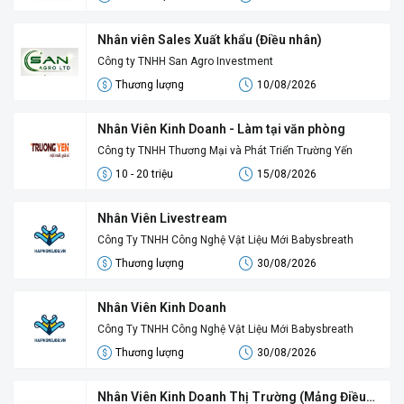
Nhân viên Sales Xuất khẩu (Điều nhân)
Công ty TNHH San Agro Investment
Thương lượng
10/08/2026
Nhân Viên Kinh Doanh - Làm tại văn phòng
Công ty TNHH Thương Mại và Phát Triển Trường Yến
10 - 20 triệu
15/08/2026
Nhân Viên Livestream
Công Ty TNHH Công Nghệ Vật Liệu Mới Babysbreath
Thương lượng
30/08/2026
Nhân Viên Kinh Doanh
Công Ty TNHH Công Nghệ Vật Liệu Mới Babysbreath
Thương lượng
30/08/2026
Nhân Viên Kinh Doanh Thị Trường (Mảng Điều