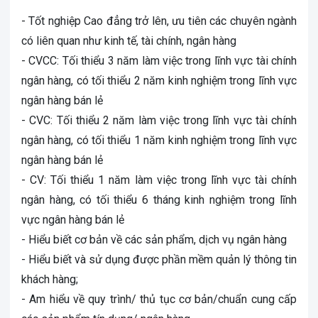
- Tốt nghiệp Cao đẳng trở lên, ưu tiên các chuyên ngành
có liên quan như kinh tế, tài chính, ngân hàng
- CVCC: Tối thiểu 3 năm làm việc trong lĩnh vực tài chính
ngân hàng, có tối thiểu 2 năm kinh nghiệm trong lĩnh vực
ngân hàng bán lẻ
- CVC: Tối thiểu 2 năm làm việc trong lĩnh vực tài chính
ngân hàng, có tối thiểu 1 năm kinh nghiệm trong lĩnh vực
ngân hàng bán lẻ
- CV: Tối thiểu 1 năm làm việc trong lĩnh vực tài chính
ngân hàng, có tối thiểu 6 tháng kinh nghiệm trong lĩnh
vực ngân hàng bán lẻ
- Hiểu biết cơ bản về các sản phẩm, dịch vụ ngân hàng
- Hiểu biết và sử dụng được phần mềm quản lý thông tin
khách hàng;
- Am hiểu về quy trình/ thủ tục cơ bản/chuẩn cung cấp