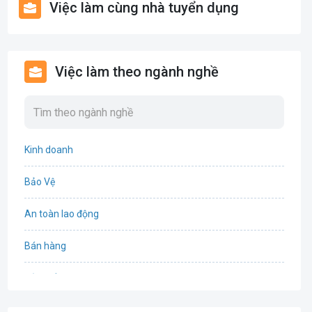
Việc làm cùng nhà tuyển dụng
Việc làm theo ngành nghề
Kinh doanh
Bảo Vệ
An toàn lao động
Bán hàng
Bảo hiểm
Bất động sản