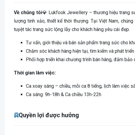
Về chúng tôi
💎 Lukfook Jewellery – thương hiệu trang s
lượng tinh xảo, thiết kế thời thượng. Tại Việt Nam, ch
tuyệt tác trang sức lộng lẫy cho khách hàng yêu cái đẹp.
Tư vấn, giới thiệu và bán sản phẩm trang sức cho kh
Chăm sóc khách hàng hiện tại, tìm kiếm và phát triển
Phối hợp triển khai chương trình bán hàng, đảm bảo
Thời gian làm việc:
Ca xoay sáng – chiều, mỗi ca 8 tiếng, lịch làm việc 
Ca sáng: 9h-18h & Ca chiều 13h-22h
Quyền lợi được hưởng