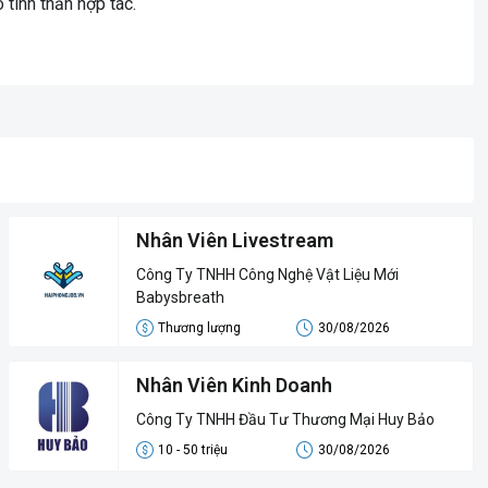
 tinh thần hợp tác.
Nhân Viên Livestream
Công Ty TNHH Công Nghệ Vật Liệu Mới
Babysbreath
Thương lượng
30/08/2026
Nhân Viên Kinh Doanh
Công Ty TNHH Đầu Tư Thương Mại Huy Bảo
10 - 50 triệu
30/08/2026