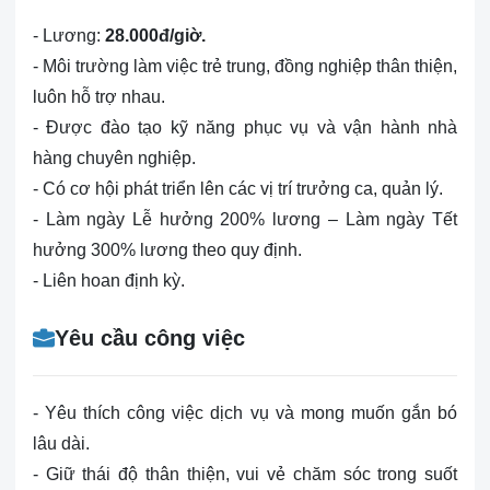
- Lương:
28.000đ/giờ.
- Môi trường làm việc trẻ trung, đồng nghiệp thân thiện,
luôn hỗ trợ nhau.
- Được đào tạo kỹ năng phục vụ và vận hành nhà
hàng chuyên nghiệp.
- Có cơ hội phát triển lên các vị trí trưởng ca, quản lý.
- Làm ngày Lễ hưởng 200% lương – Làm ngày Tết
hưởng 300% lương theo quy định.
- Liên hoan định kỳ.
Yêu cầu công việc
- Yêu thích công việc dịch vụ và mong muốn gắn
bó
lâu dài.
- Giữ thái độ thân thiện, vui vẻ chăm sóc trong suốt