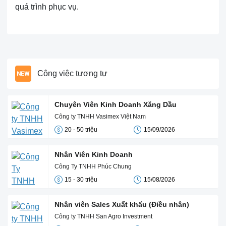
quá trình phục vụ.
Công việc tương tự
Chuyên Viên Kinh Doanh Xăng Dầu
Công ty TNHH Vasimex Việt Nam
20 - 50 triệu
15/09/2026
Nhân Viên Kinh Doanh
Công Ty TNHH Phúc Chung
15 - 30 triệu
15/08/2026
Nhân viên Sales Xuất khẩu (Điều nhân)
Công ty TNHH San Agro Investment