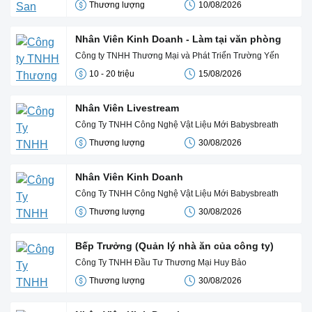
Thương lượng
10/08/2026
Nhân Viên Kinh Doanh - Làm tại văn phòng
Công ty TNHH Thương Mại và Phát Triển Trường Yến
10 - 20 triệu
15/08/2026
Nhân Viên Livestream
Công Ty TNHH Công Nghệ Vật Liệu Mới Babysbreath
Thương lượng
30/08/2026
Nhân Viên Kinh Doanh
Công Ty TNHH Công Nghệ Vật Liệu Mới Babysbreath
Thương lượng
30/08/2026
Bếp Trưởng (Quản lý nhà ăn của công ty)
Công Ty TNHH Đầu Tư Thương Mại Huy Bảo
Thương lượng
30/08/2026