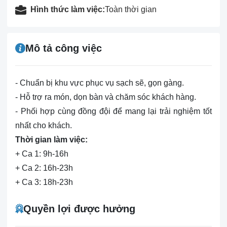
Hình thức làm việc:
Toàn thời gian
Mô tả công việc
- Chuẩn bị khu vực phục vụ sạch sẽ, gọn gàng.
- Hỗ trợ ra món, dọn bàn và chăm sóc khách hàng.
- Phối hợp cùng đồng đội để mang lại trải nghiệm tốt
nhất cho khách.
Thời gian làm việc:
+ Ca 1: 9h-16h
+ Ca 2: 16h-23h
+ Ca 3: 18h-23h
Quyền lợi được hưởng