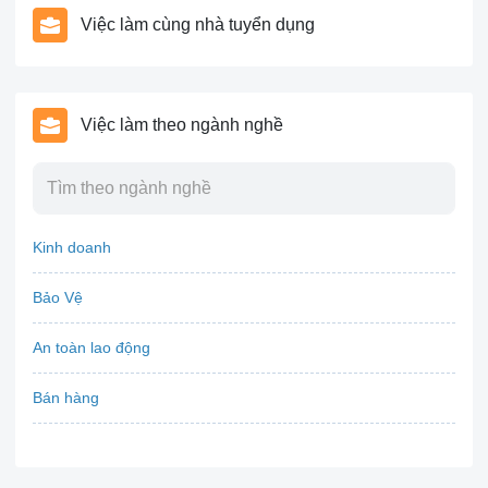
Việc làm cùng nhà tuyển dụng
Việc làm theo ngành nghề
Kinh doanh
Bảo Vệ
An toàn lao động
Bán hàng
Bảo hiểm