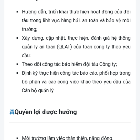
Hướng dẫn, triển khai thực hiện hoạt động của đội
tàu trong lĩnh vực hàng hải, an toàn và bảo vệ môi
trường;
Xây dựng, cập nhật, thực hiện, đánh giá hệ thống
quản lý an toàn (QLAT) của toàn công ty theo yêu
cầu;
Theo dõi công tác bảo hiểm đội tàu Công ty;
Định kỳ thực hiện công tác báo cáo, phối hợp trong
bộ phận và các công việc khác theo yêu cầu của
Cán bộ quản lý.
Quyền lợi được hưởng
Môi trường làm việc thân thiện, năng động.