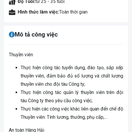
Độ Tuổi:
từ 25 - 35 tuổi
Hình thức làm việc:
Toàn thời gian
Mô tả công việc
Thuyền viên
Thực hiện công tác tuyển dụng, đào tạo, sắp xếp
thuyền viên, đảm bảo đủ số lượng và chất lượng
thuyền viên cho đội tàu Công ty;
Thực hiện công tác quản lý thuyền viên trên đội
tàu Công ty theo yêu cầu công việc;
Thực hiện các công việc khác liên quan đến chế độ
Thuyền viên: Tính lương, thưởng, phụ cấp,....
An toàn Hàng Hải