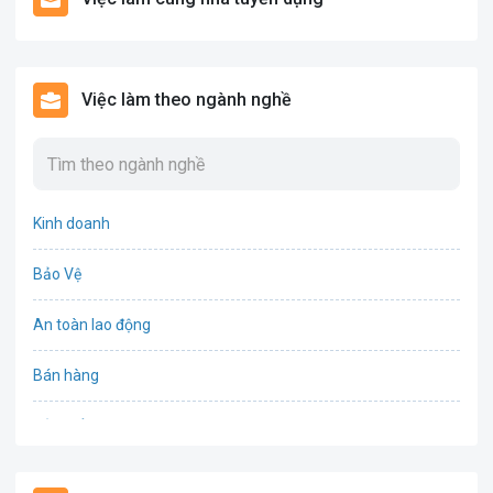
Việc làm theo ngành nghề
Kinh doanh
Bảo Vệ
An toàn lao động
Bán hàng
Bảo hiểm
Bất động sản