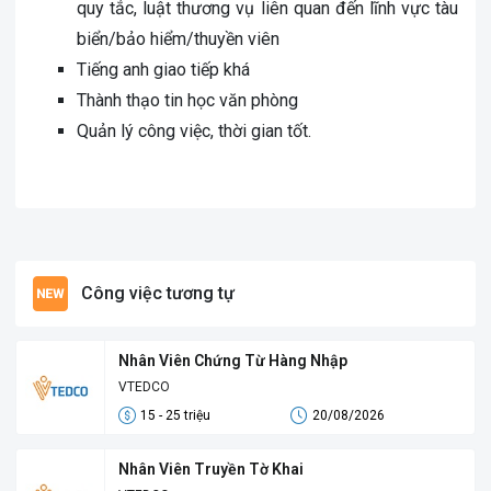
quy tắc, luật thương vụ liên quan đến lĩnh vực tàu
biển/bảo hiểm/thuyền viên
Tiếng anh giao tiếp khá
Thành thạo tin học văn phòng
Quản lý công việc, thời gian tốt.
Công việc tương tự
Nhân Viên Chứng Từ Hàng Nhập
VTEDCO
15 - 25 triệu
20/08/2026
Nhân Viên Truyền Tờ Khai