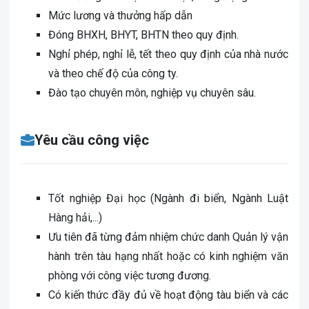
Mức lương và thưởng hấp dẫn
Đóng BHXH, BHYT, BHTN theo quy định.
Nghỉ phép, nghỉ lễ, tết theo quy định của nhà nước
và theo chế độ của công ty.
Đào tạo chuyên môn, nghiệp vụ chuyên sâu.
Yêu cầu công việc
Tốt nghiệp Đại học (Ngành đi biển, Ngành Luật
Hàng hải,...)
Ưu tiên đã từng đảm nhiệm chức danh Quản lý vận
hành trên tàu hạng nhất hoặc có kinh nghiệm văn
phòng với công việc tương đương.
Có kiến thức đầy đủ về hoạt động tàu biển và các